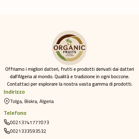
Offriamo i migliori datteri, frutti e prodotti derivati dai datteri
dall'Algeria al mondo. Qualità e tradizione in ogni boccone.
Contattaci per esplorare la nostra vasta gamma di prodotti.
Indirizzo
Tolga, Biskra, Algeria
Telefono
00213741777073
0021333593532