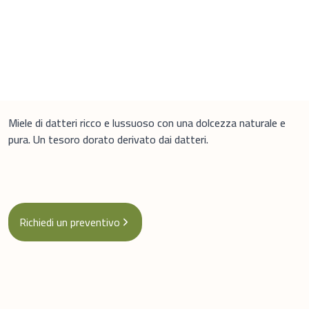
Miele di Datteri
Miele di datteri ricco e lussuoso con una dolcezza naturale e
pura. Un tesoro dorato derivato dai datteri.
Richiedi un preventivo