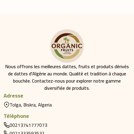
Nous offrons les meilleures dattes, fruits et produits dérivés
de dattes d'Algérie au monde. Qualité et tradition à chaque
bouchée. Contactez-nous pour explorer notre gamme
diversifiée de produits.
Adresse
Tolga, Biskra, Algeria
Téléphone
00213741777073
0021333593532