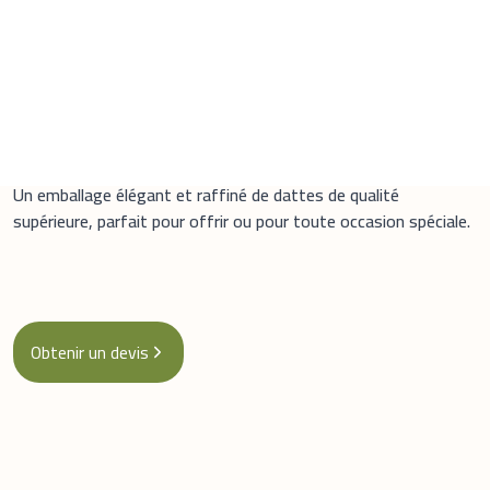
Dates ravier
Un emballage élégant et raffiné de dattes de qualité
supérieure, parfait pour offrir ou pour toute occasion spéciale.
Obtenir un devis