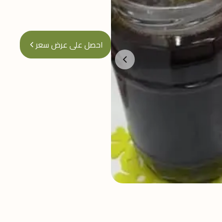
احصل على عرض سعر