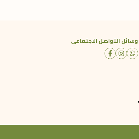
وسائل التواصل الاجتماعي