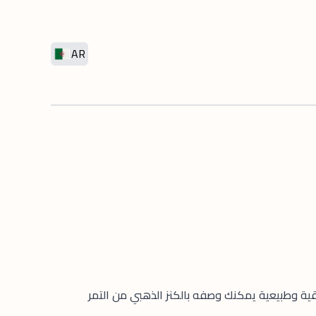
AR
ية وطبيعية يمكنك وصفه بالكنز الذهبي من التمر